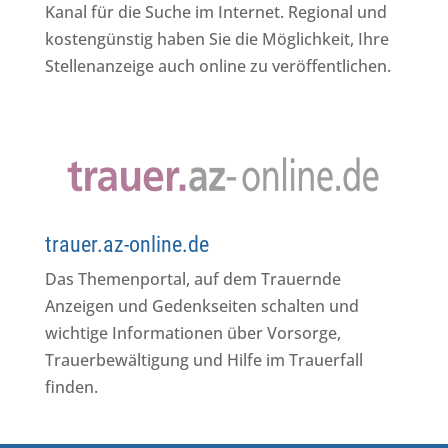
Kanal für die Suche im Internet. Regional und
kostengünstig haben Sie die Möglichkeit, Ihre
Stellenanzeige auch online zu veröffentlichen.
trauer.az-online.de
Das Themenportal, auf dem Trauernde
Anzeigen und Gedenkseiten schalten und
wichtige Informationen über Vorsorge,
Trauerbewältigung und Hilfe im Trauerfall
finden.