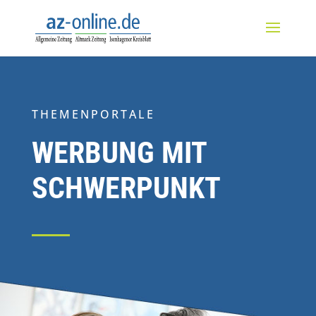
THEMENPORTALE
WERBUNG MIT
SCHWERPUNKT