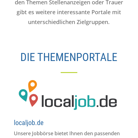
den Themen Stellenanzeigen oder Trauer
gibt es weitere interessante Portale mit
unterschiedlichen Zielgruppen.
DIE THEMENPORTALE
localjob.de
Unsere Jobbörse bietet Ihnen den passenden