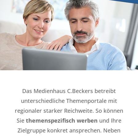
Das Medienhaus C.Beckers betreibt
unterschiedliche Themenportale mit
regionaler starker Reichweite. So können
Sie
themenspezifisch werben
und Ihre
Zielgruppe konkret ansprechen. Neben