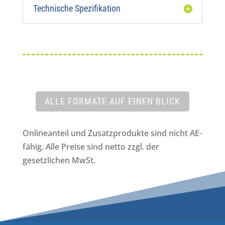
Technische Spezifikation
ALLE FORMATE AUF EINEN BLICK
Onlineanteil und Zusatzprodukte sind nicht AE-
fähig. Alle Preise sind netto zzgl. der
gesetzlichen MwSt.