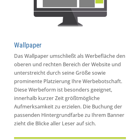
Wallpaper
Das Wallpaper umschließt als Werbefläche den
oberen und rechten Bereich der Website und
unterstreicht durch seine Größe sowie
prominente Platzierung Ihre Werbebotschaft.
Diese Werbeform ist besonders geeignet,
innerhalb kurzer Zeit größtmögliche
Aufmerksamkeit zu erzielen. Die Buchung der
passenden Hintergrundfarbe zu Ihrem Banner
zieht die Blicke aller Leser auf sich.