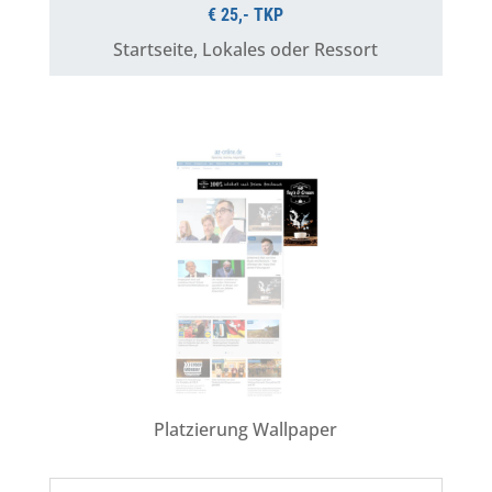
€ 25,- TKP
Startseite, Lokales oder Ressort
Platzierung Wallpaper