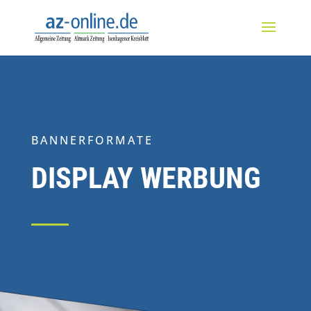
BANNERFORMATE
DISPLAY WERBUNG